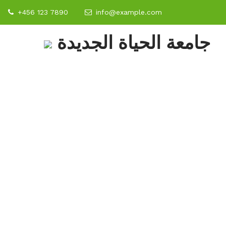
+456 123 7890
info@example.com
جامعة الحياة الجديدة