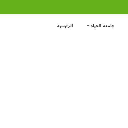
جامعة الحياة
الرئيسية