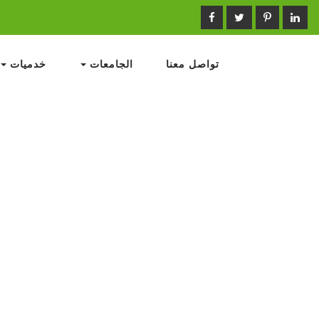
تواصل معنا
الجامعات
خدميات